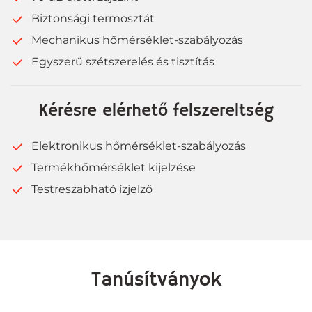
Biztonsági termosztát
Mechanikus hőmérséklet-szabályozás
Egyszerű szétszerelés és tisztítás
Kérésre elérhető felszereltség
Elektronikus hőmérséklet-szabályozás
Termékhőmérséklet kijelzése
Testreszabható ízjelző
Tanúsítványok