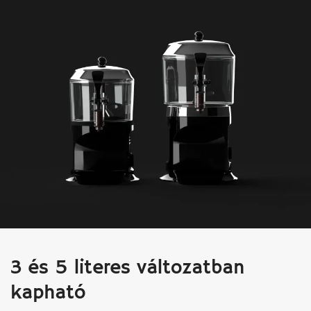
3 és 5 literes változatban
kapható