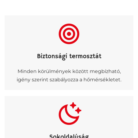
Biztonsági termosztát
Minden körülmények között megbízható,
igény szerint szabályozza a hőmérsékletet.
Sokoldalúság