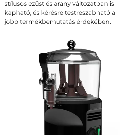
stílusos ezüst és arany változatban is
kapható, és kérésre testreszabható a
jobb termékbemutatás érdekében.