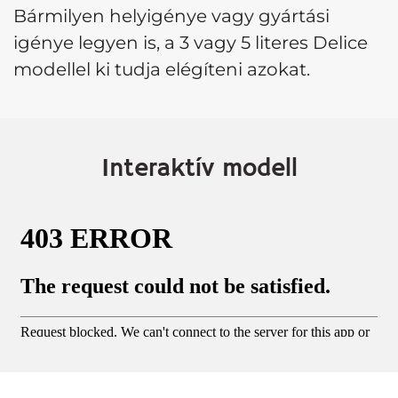
Bármilyen helyigénye vagy gyártási
igénye legyen is, a 3 vagy 5 literes Delice
modellel ki tudja elégíteni azokat.
Interaktív modell