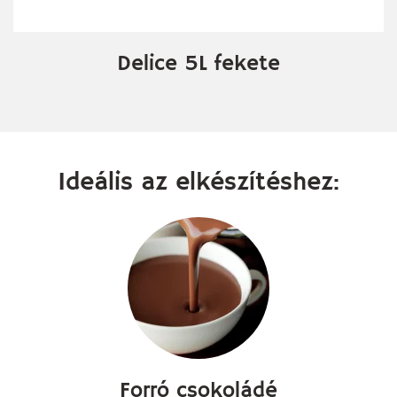
Delice 5L fekete
Ideális az elkészítéshez:
Forró csokoládé